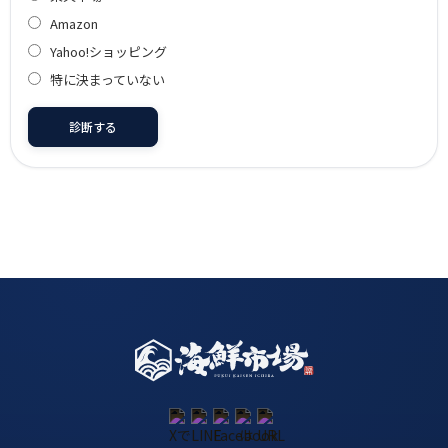
Amazon
Yahoo!ショッピング
特に決まっていない
診断する