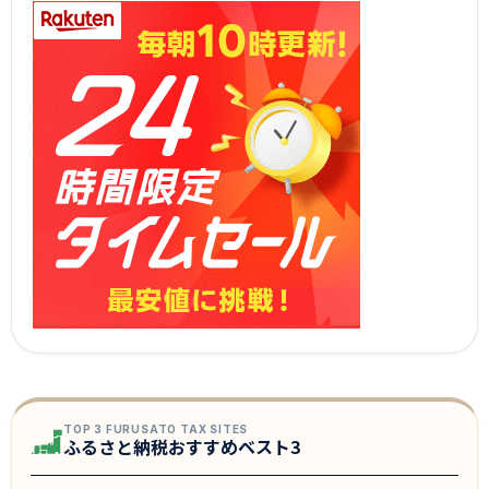
TOP 3 FURUSATO TAX SITES
ふるさと納税おすすめベスト3