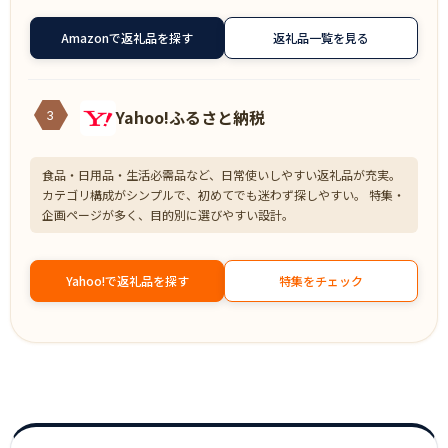
Amazonで返礼品を探す
返礼品一覧を見る
Yahoo!ふるさと納税
3
食品・日用品・生活必需品など、日常使いしやすい返礼品が充実。
カテゴリ構成がシンプルで、初めてでも迷わず探しやすい。 特集・
企画ページが多く、目的別に選びやすい設計。
Yahoo!で返礼品を探す
特集をチェック