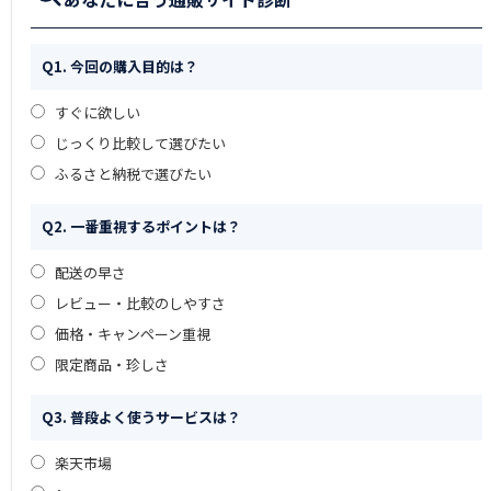
Q1. 今回の購入目的は？
すぐに欲しい
じっくり比較して選びたい
ふるさと納税で選びたい
Q2. 一番重視するポイントは？
配送の早さ
レビュー・比較のしやすさ
価格・キャンペーン重視
限定商品・珍しさ
Q3. 普段よく使うサービスは？
楽天市場