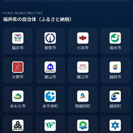
FUKUI MUNICIPALITIES
福井県の自治体（ふるさと納税）
福井市
敦賀市
小浜市
坂井市
大野市
勝山市
鯖江市
越前市
あわら市
永平寺町
南越前町
越前町