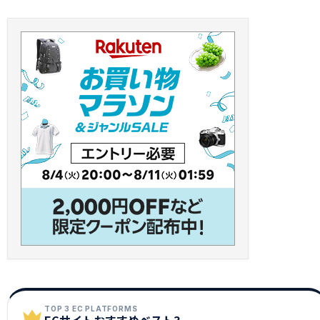
TOP 3 EC PLATFORMS