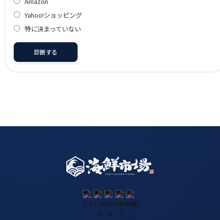
Amazon
Yahoo!ショッピング
特に決まっていない
診断する