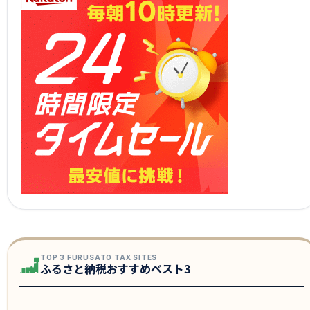
TOP 3 FURUSATO TAX SITES
ふるさと納税おすすめベスト3