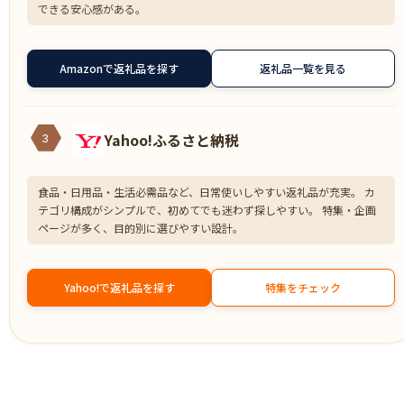
できる安心感がある。
Amazonで返礼品を探す
返礼品一覧を見る
Yahoo!ふるさと納税
3
食品・日用品・生活必需品など、日常使いしやすい返礼品が充実。 カ
テゴリ構成がシンプルで、初めてでも迷わず探しやすい。 特集・企画
ページが多く、目的別に選びやすい設計。
Yahoo!で返礼品を探す
特集をチェック