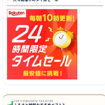
TOP 3 FURUSATO TAX SITES
ふるさと納税おすすめベスト3