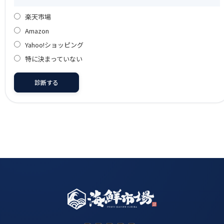
楽天市場
Amazon
Yahoo!ショッピング
特に決まっていない
診断する