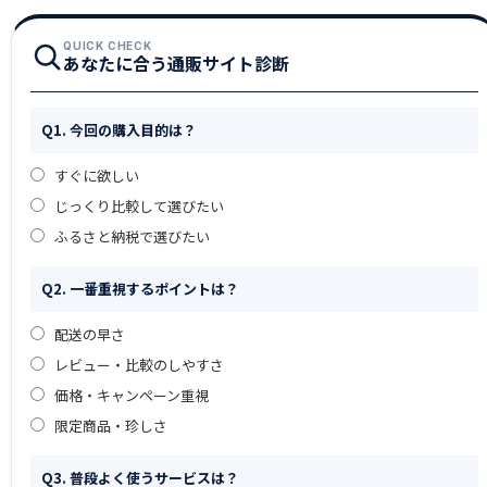
QUICK CHECK
あなたに合う通販サイト診断
Q1. 今回の購入目的は？
すぐに欲しい
じっくり比較して選びたい
ふるさと納税で選びたい
Q2. 一番重視するポイントは？
配送の早さ
レビュー・比較のしやすさ
価格・キャンペーン重視
限定商品・珍しさ
Q3. 普段よく使うサービスは？