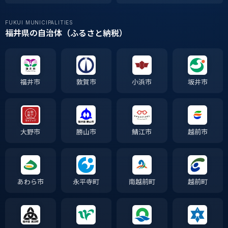
FUKUI MUNICIPALITIES
福井県の自治体（ふるさと納税）
福井市
敦賀市
小浜市
坂井市
大野市
勝山市
鯖江市
越前市
あわら市
永平寺町
南越前町
越前町