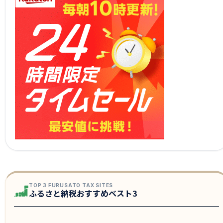
TOP 3 FURUSATO TAX SITES
ふるさと納税おすすめベスト3