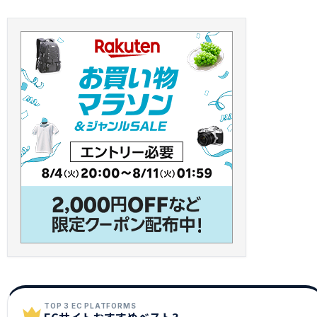
TOP 3 EC PLATFORMS