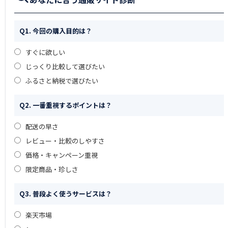
Q1. 今回の購入目的は？
すぐに欲しい
じっくり比較して選びたい
ふるさと納税で選びたい
Q2. 一番重視するポイントは？
配送の早さ
レビュー・比較のしやすさ
価格・キャンペーン重視
限定商品・珍しさ
Q3. 普段よく使うサービスは？
楽天市場