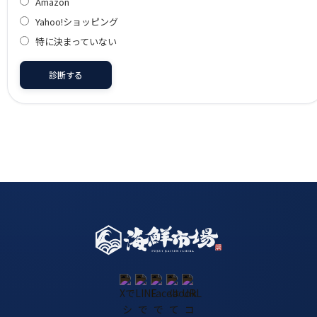
Amazon
Yahoo!ショッピング
特に決まっていない
診断する