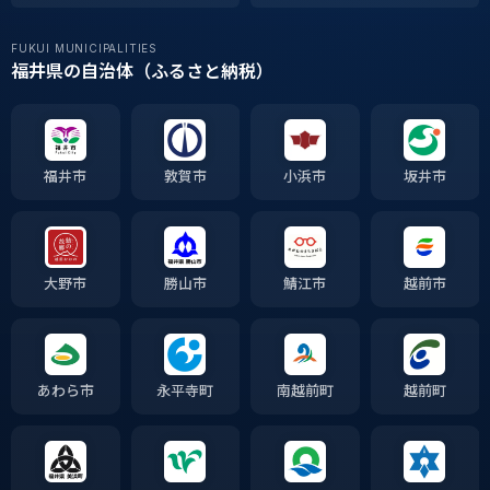
FUKUI MUNICIPALITIES
福井県の自治体（ふるさと納税）
福井市
敦賀市
小浜市
坂井市
大野市
勝山市
鯖江市
越前市
あわら市
永平寺町
南越前町
越前町