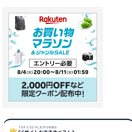
TOP 3 EC PLATFORMS