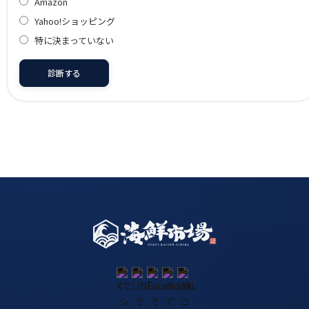
Amazon
Yahoo!ショッピング
特に決まっていない
診断する