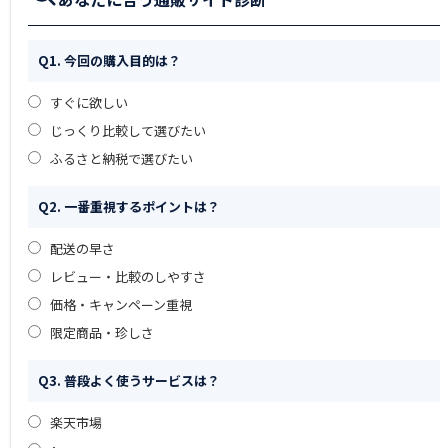
Q1. 今回の購入目的は？
すぐに欲しい
じっくり比較して選びたい
ふるさと納税で選びたい
Q2. 一番重視するポイントは？
配送の早さ
レビュー・比較のしやすさ
価格・キャンペーン重視
限定商品・珍しさ
Q3. 普段よく使うサービスは？
楽天市場