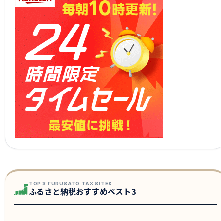
TOP 3 FURUSATO TAX SITES
ふるさと納税おすすめベスト3