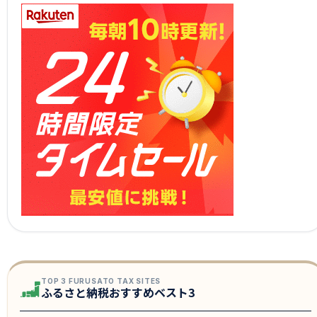
TOP 3 FURUSATO TAX SITES
ふるさと納税おすすめベスト3