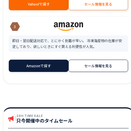
Yahoo!で探す
セール情報を見る
3
即日・翌日配送対応で、とにかく到着が早い。 冷凍海産物の在庫が安
定しており、欲しいときにすぐ買える利便性が人気。
Amazonで探す
セール情報を見る
24H TIME SALE
只今開催中のタイムセール