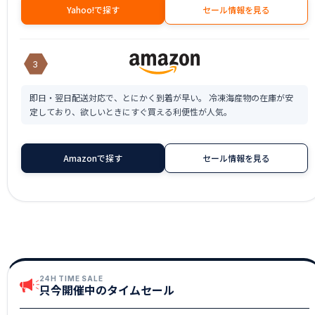
Yahoo!で探す
セール情報を見る
3
即日・翌日配送対応で、とにかく到着が早い。 冷凍海産物の在庫が安
定しており、欲しいときにすぐ買える利便性が人気。
Amazonで探す
セール情報を見る
24H TIME SALE
只今開催中のタイムセール