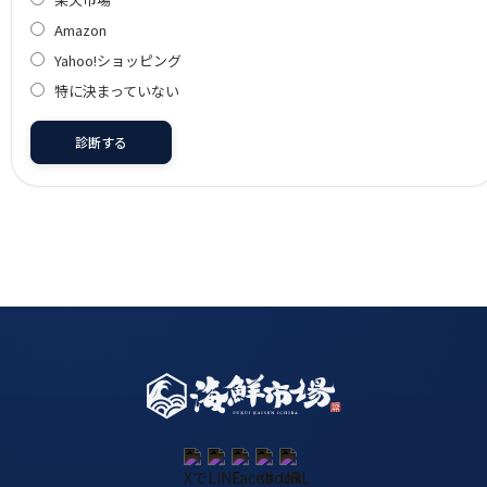
Amazon
Yahoo!ショッピング
特に決まっていない
診断する