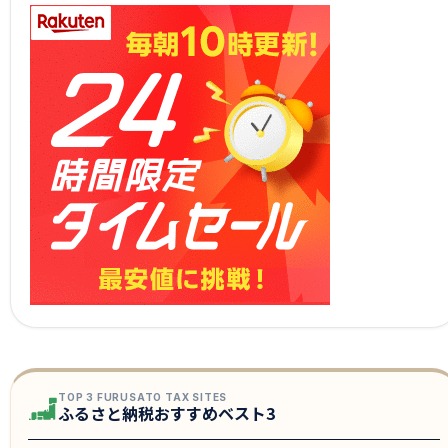
TOP 3 FURUSATO TAX SITES
ふるさと納税おすすめベスト3