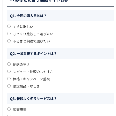
Q1. 今回の購入目的は？
すぐに欲しい
じっくり比較して選びたい
ふるさと納税で選びたい
Q2. 一番重視するポイントは？
配送の早さ
レビュー・比較のしやすさ
価格・キャンペーン重視
限定商品・珍しさ
Q3. 普段よく使うサービスは？
楽天市場