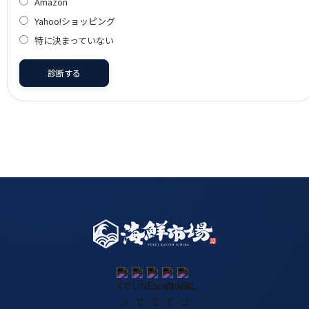
Amazon
Yahoo!ショッピング
特に決まっていない
診断する