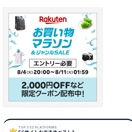
TOP 3 EC PLATFORMS