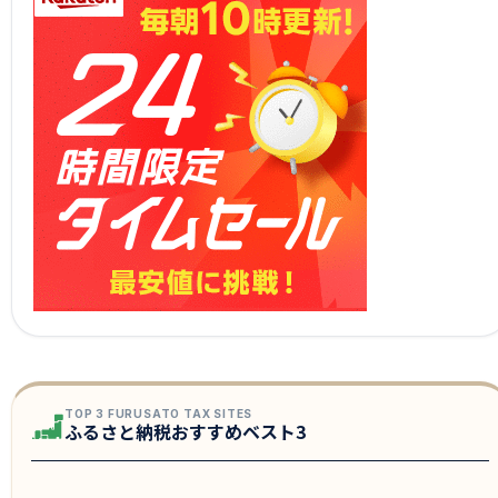
TOP 3 FURUSATO TAX SITES
ふるさと納税おすすめベスト3