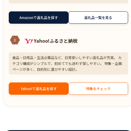
Amazonで返礼品を探す
返礼品一覧を見る
Yahoo!ふるさと納税
3
食品・日用品・生活必需品など、日常使いしやすい返礼品が充実。 カ
テゴリ構成がシンプルで、初めてでも迷わず探しやすい。 特集・企画
ページが多く、目的別に選びやすい設計。
Yahoo!で返礼品を探す
特集をチェック