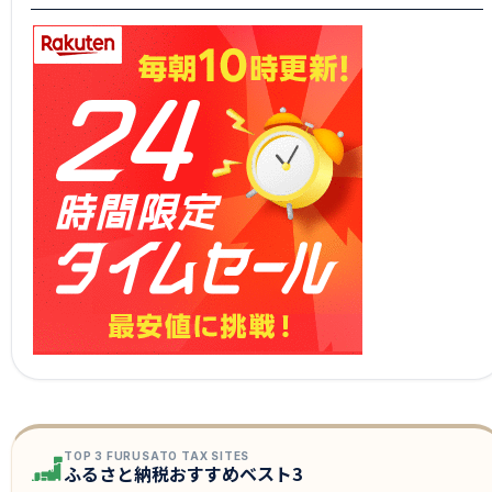
TOP 3 FURUSATO TAX SITES
ふるさと納税おすすめベスト3