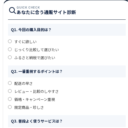
QUICK CHECK
あなたに合う通販サイト診断
Q1. 今回の購入目的は？
すぐに欲しい
じっくり比較して選びたい
ふるさと納税で選びたい
Q2. 一番重視するポイントは？
配送の早さ
レビュー・比較のしやすさ
価格・キャンペーン重視
限定商品・珍しさ
Q3. 普段よく使うサービスは？