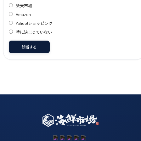
楽天市場
Amazon
Yahoo!ショッピング
特に決まっていない
診断する