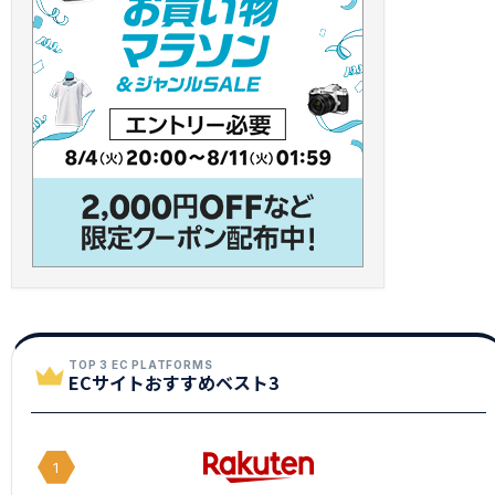
TOP 3 EC PLATFORMS
ECサイトおすすめベスト3
1