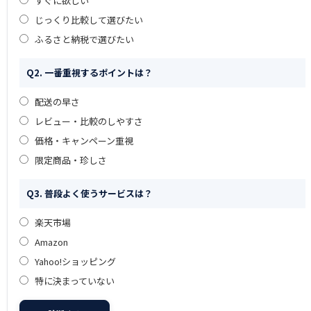
すぐに欲しい
じっくり比較して選びたい
ふるさと納税で選びたい
Q2. 一番重視するポイントは？
配送の早さ
レビュー・比較のしやすさ
価格・キャンペーン重視
限定商品・珍しさ
Q3. 普段よく使うサービスは？
楽天市場
Amazon
Yahoo!ショッピング
特に決まっていない