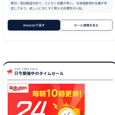
即日・翌日配送対応で、とにかく到着が早い。 冷凍海産物の在庫が安
定しており、欲しいときにすぐ買える利便性が人気。
Amazonで探す
セール情報を見る
24H TIME SALE
只今開催中のタイムセール