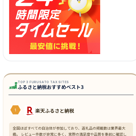
TOP 3 FURUSATO TAX SITES
ふるさと納税おすすめベスト3
楽天ふるさと納税
1
全国ほぼすべての自治体が参加しており、返礼品の掲載数は業界最大
級。 レビュー件数が非常に多く、実際の満足度や品質を事前に確認し