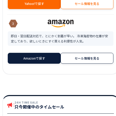
Yahoo!で探す
セール情報を見る
3
即日・翌日配送対応で、とにかく到着が早い。 冷凍海産物の在庫が安
定しており、欲しいときにすぐ買える利便性が人気。
Amazonで探す
セール情報を見る
24H TIME SALE
只今開催中のタイムセール