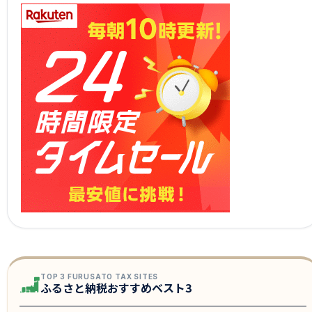
TOP 3 FURUSATO TAX SITES
ふるさと納税おすすめベスト3