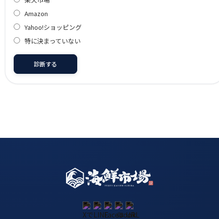
Amazon
Yahoo!ショッピング
特に決まっていない
診断する