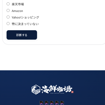
楽天市場
Amazon
Yahoo!ショッピング
特に決まっていない
診断する