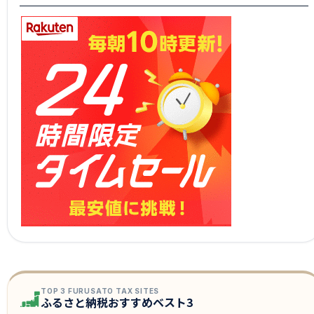
TOP 3 FURUSATO TAX SITES
ふるさと納税おすすめベスト3