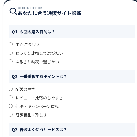
QUICK CHECK
あなたに合う通販サイト診断
Q1. 今回の購入目的は？
すぐに欲しい
じっくり比較して選びたい
ふるさと納税で選びたい
Q2. 一番重視するポイントは？
配送の早さ
レビュー・比較のしやすさ
価格・キャンペーン重視
限定商品・珍しさ
Q3. 普段よく使うサービスは？