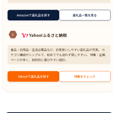
Amazonで返礼品を探す
返礼品一覧を見る
Yahoo!ふるさと納税
3
食品・日用品・生活必需品など、日常使いしやすい返礼品が充実。 カ
テゴリ構成がシンプルで、初めてでも迷わず探しやすい。 特集・企画
ページが多く、目的別に選びやすい設計。
Yahoo!で返礼品を探す
特集をチェック