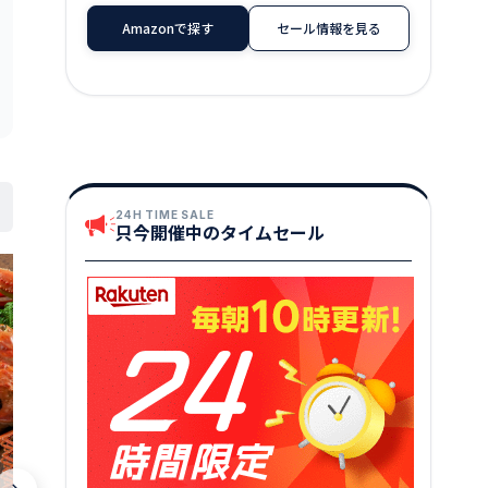
Amazonで探す
セール情報を見る
24H TIME SALE
只今開催中のタイムセール