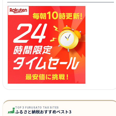
TOP 3 FURUSATO TAX SITES
ふるさと納税おすすめベスト3