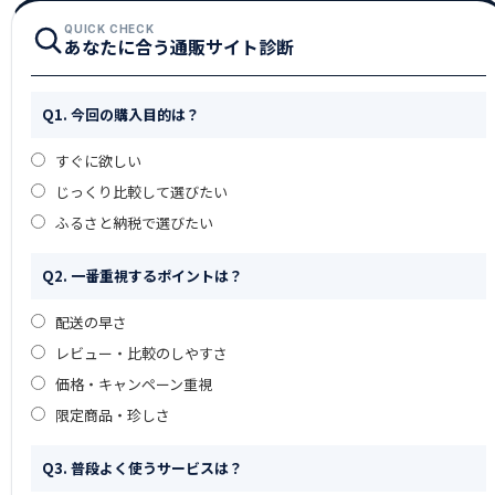
QUICK CHECK
あなたに合う通販サイト診断
Q1. 今回の購入目的は？
すぐに欲しい
じっくり比較して選びたい
ふるさと納税で選びたい
Q2. 一番重視するポイントは？
配送の早さ
レビュー・比較のしやすさ
価格・キャンペーン重視
限定商品・珍しさ
Q3. 普段よく使うサービスは？