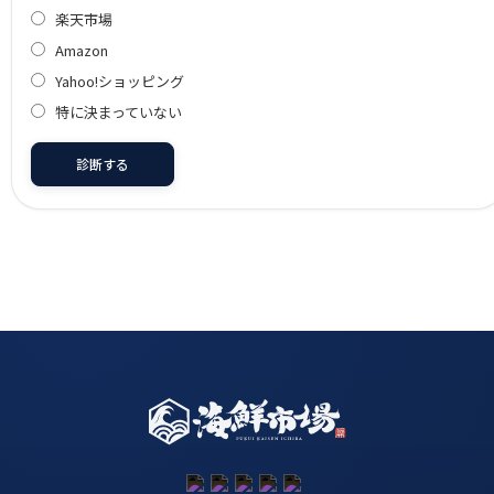
楽天市場
Amazon
Yahoo!ショッピング
特に決まっていない
診断する