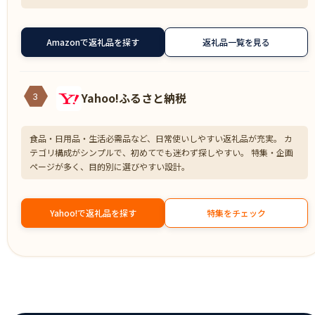
Amazonで返礼品を探す
返礼品一覧を見る
Yahoo!ふるさと納税
3
食品・日用品・生活必需品など、日常使いしやすい返礼品が充実。 カ
テゴリ構成がシンプルで、初めてでも迷わず探しやすい。 特集・企画
ページが多く、目的別に選びやすい設計。
Yahoo!で返礼品を探す
特集をチェック