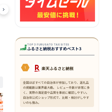
TOP 3 FURUSATO TAX SITES
ふるさと納税おすすめベスト3
楽天ふるさと納税
1
全国ほぼすべての自治体が参加しており、返礼品
の掲載数は業界最大級。 レビュー件数が非常に多
く、実際の満足度や品質を事前に確認しやすい。
自治体公式ショップ形式で、比較・検討がしやす
いのも強み。