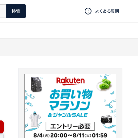
検索
よくある質問