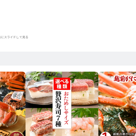
右にスライドして見る