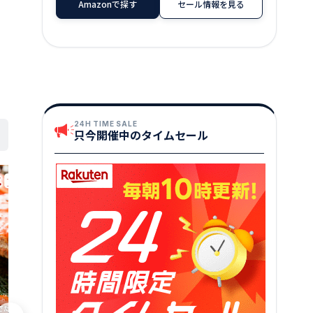
Amazonで探す
セール情報を見る
24H TIME SALE
只今開催中のタイムセール