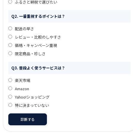
ふるさと納税で選びたい
Q2. 一番重視するポイントは？
配送の早さ
レビュー・比較のしやすさ
価格・キャンペーン重視
限定商品・珍しさ
Q3. 普段よく使うサービスは？
楽天市場
Amazon
Yahoo!ショッピング
特に決まっていない
診断する