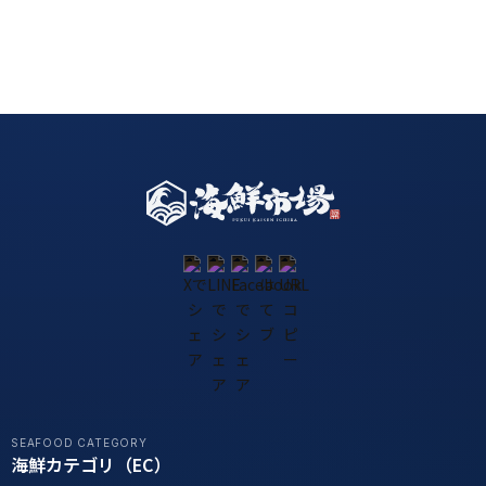
SEAFOOD CATEGORY
海鮮カテゴリ（EC）