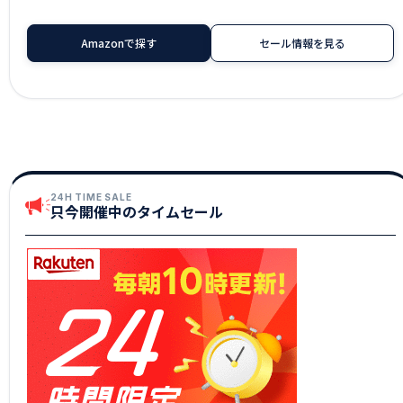
Amazonで探す
セール情報を見る
24H TIME SALE
只今開催中のタイムセール