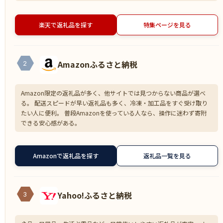
楽天で返礼品を探す
特集ページを見る
Amazonふるさと納税
2
Amazon限定の返礼品が多く、他サイトでは見つからない商品が選べ
る。 配送スピードが早い返礼品も多く、冷凍・加工品をすぐ受け取り
たい人に便利。 普段Amazonを使っている人なら、操作に迷わず寄附
できる安心感がある。
Amazonで返礼品を探す
返礼品一覧を見る
Yahoo!ふるさと納税
3