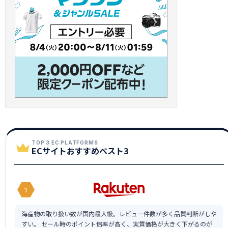
TOP 3 EC PLATFORMS
ECサイトおすすめベスト3
1
海産物の取り扱い数が国内最大級。レビュー件数が多く品質判断がしや
すい。 セール時のポイント倍率が高く、実質価格が大きく下がるのが