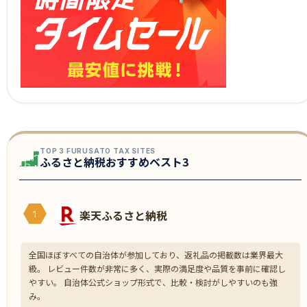
TOP 3 FURUSATO TAX SITES
ふるさと納税おすすめベスト3
楽天ふるさと納税
1
全国ほぼすべての自治体が参加しており、返礼品の掲載数は業界最大
級。 レビュー件数が非常に多く、実際の満足度や品質を事前に確認し
やすい。 自治体公式ショップ形式で、比較・検討がしやすいのも強
み。