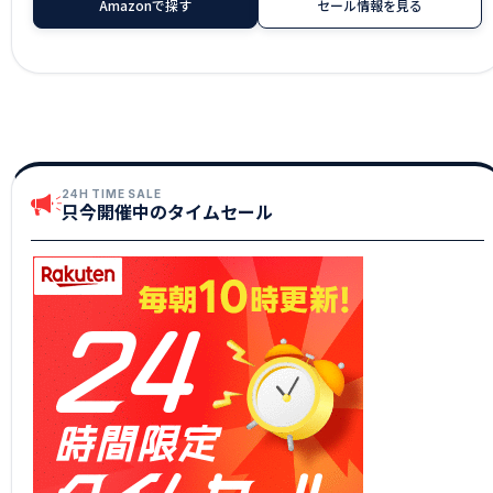
Amazonで探す
セール情報を見る
24H TIME SALE
只今開催中のタイムセール