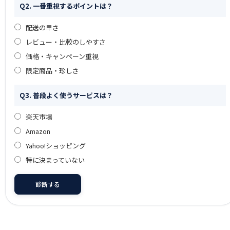
Q2. 一番重視するポイントは？
配送の早さ
レビュー・比較のしやすさ
価格・キャンペーン重視
限定商品・珍しさ
Q3. 普段よく使うサービスは？
楽天市場
Amazon
Yahoo!ショッピング
特に決まっていない
診断する