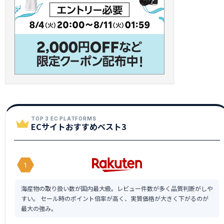
TOP 3 EC PLATFORMS
ECサイトおすすめベスト3
1
海産物の取り扱い数が国内最大級。レビュー件数が多く品質判断がしや
すい。 セール時のポイント倍率が高く、実質価格が大きく下がるのが
最大の強み。