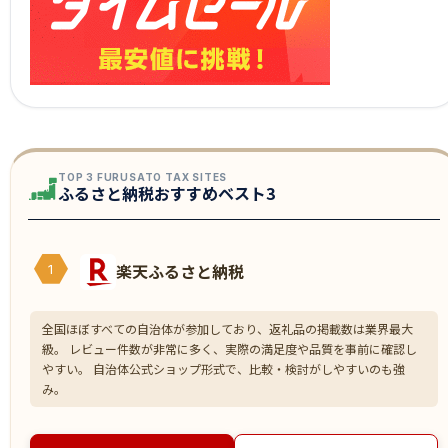
TOP 3 FURUSATO TAX SITES
ふるさと納税おすすめベスト3
楽天ふるさと納税
1
全国ほぼすべての自治体が参加しており、返礼品の掲載数は業界最大
級。 レビュー件数が非常に多く、実際の満足度や品質を事前に確認し
やすい。 自治体公式ショップ形式で、比較・検討がしやすいのも強
み。