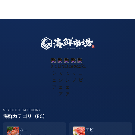
SEAFOOD CATEGORY
海鮮カテゴリ（EC）
カニ
エビ