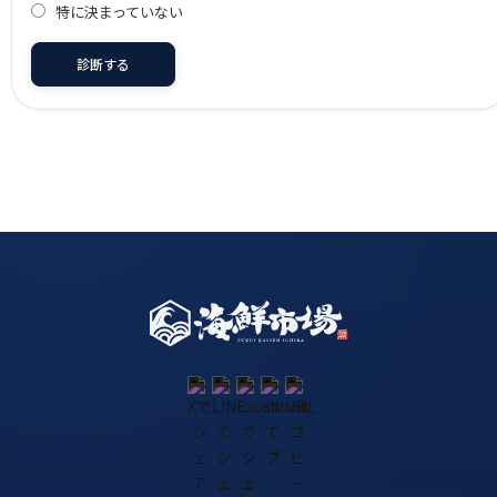
特に決まっていない
診断する