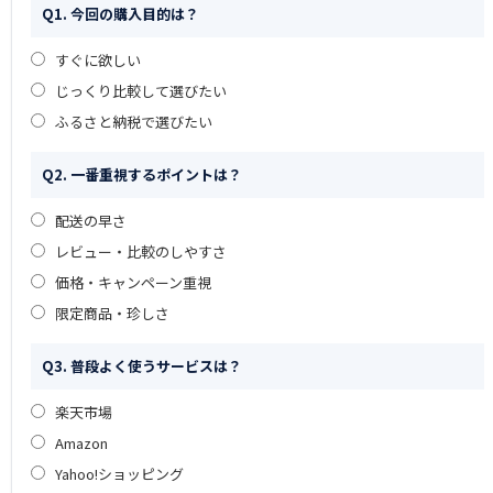
Q1. 今回の購入目的は？
すぐに欲しい
じっくり比較して選びたい
ふるさと納税で選びたい
Q2. 一番重視するポイントは？
配送の早さ
レビュー・比較のしやすさ
価格・キャンペーン重視
限定商品・珍しさ
Q3. 普段よく使うサービスは？
楽天市場
Amazon
Yahoo!ショッピング