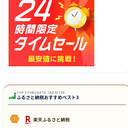
TOP 3 FURUSATO TAX SITES
ふるさと納税おすすめベスト3
楽天ふるさと納税
1