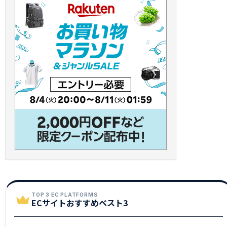
TOP 3 EC PLATFORMS
ECサイトおすすめベスト3