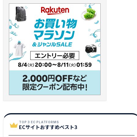
TOP 3 EC PLATFORMS
ECサイトおすすめベスト3