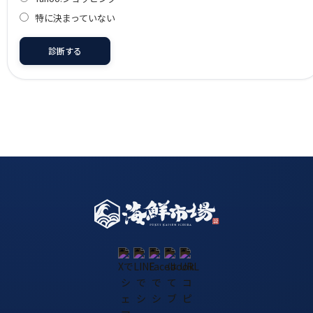
特に決まっていない
診断する