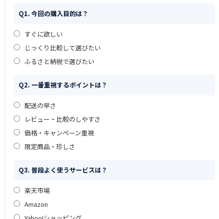
Q1. 今回の購入目的は？
すぐに欲しい
じっくり比較して選びたい
ふるさと納税で選びたい
Q2. 一番重視するポイントは？
配送の早さ
レビュー・比較のしやすさ
価格・キャンペーン重視
限定商品・珍しさ
Q3. 普段よく使うサービスは？
楽天市場
Amazon
Yahoo!ショッピング