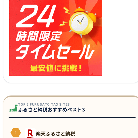
TOP 3 FURUSATO TAX SITES
ふるさと納税おすすめベスト3
楽天ふるさと納税
1