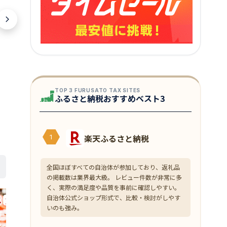
TOP 3 FURUSATO TAX SITES
ふるさと納税おすすめベスト3
楽天ふるさと納税
1
全国ほぼすべての自治体が参加しており、返礼品
の掲載数は業界最大級。 レビュー件数が非常に多
く、実際の満足度や品質を事前に確認しやすい。
自治体公式ショップ形式で、比較・検討がしやす
いのも強み。