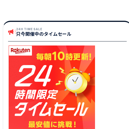
24H TIME SALE
只今開催中のタイムセール