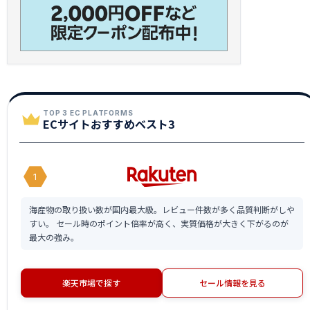
TOP 3 EC PLATFORMS
ECサイトおすすめベスト3
1
海産物の取り扱い数が国内最大級。レビュー件数が多く品質判断がしや
すい。 セール時のポイント倍率が高く、実質価格が大きく下がるのが
最大の強み。
楽天市場で探す
セール情報を見る