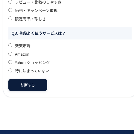
レビュー・比較のしやすさ
価格・キャンペーン重視
限定商品・珍しさ
Q3. 普段よく使うサービスは？
楽天市場
Amazon
Yahoo!ショッピング
特に決まっていない
診断する