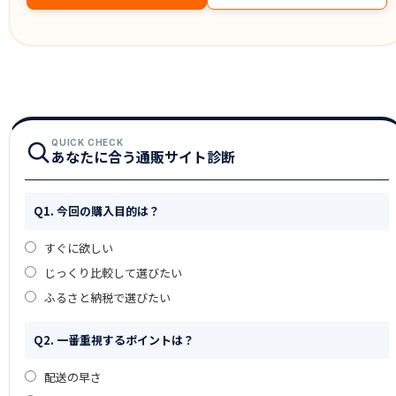
QUICK CHECK
あなたに合う通販サイト診断
Q1. 今回の購入目的は？
すぐに欲しい
じっくり比較して選びたい
ふるさと納税で選びたい
Q2. 一番重視するポイントは？
配送の早さ