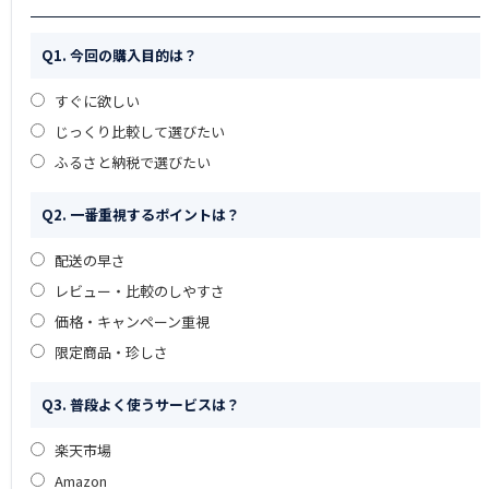
Q1. 今回の購入目的は？
すぐに欲しい
じっくり比較して選びたい
ふるさと納税で選びたい
Q2. 一番重視するポイントは？
配送の早さ
レビュー・比較のしやすさ
価格・キャンペーン重視
限定商品・珍しさ
Q3. 普段よく使うサービスは？
楽天市場
Amazon