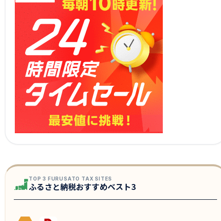
TOP 3 FURUSATO TAX SITES
ふるさと納税おすすめベスト3