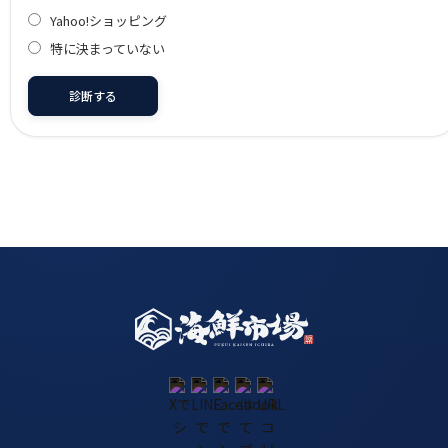
Yahoo!ショッピング
特に決まっていない
診断する