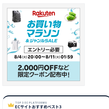
TOP 3 EC PLATFORMS
ECサイトおすすめベスト3