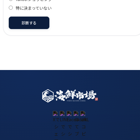
特に決まっていない
診断する