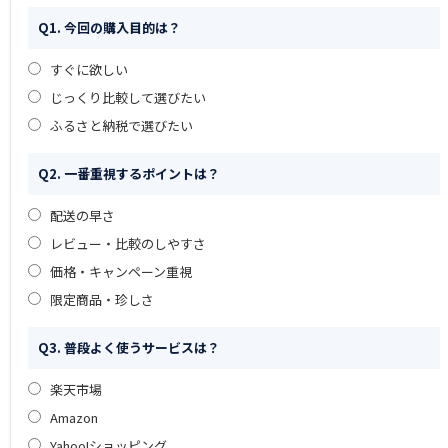
Q1. 今回の購入目的は？
すぐに欲しい
じっくり比較して選びたい
ふるさと納税で選びたい
Q2. 一番重視するポイントは？
配送の早さ
レビュー・比較のしやすさ
価格・キャンペーン重視
限定商品・珍しさ
Q3. 普段よく使うサービスは？
楽天市場
Amazon
Yahoo!ショッピング