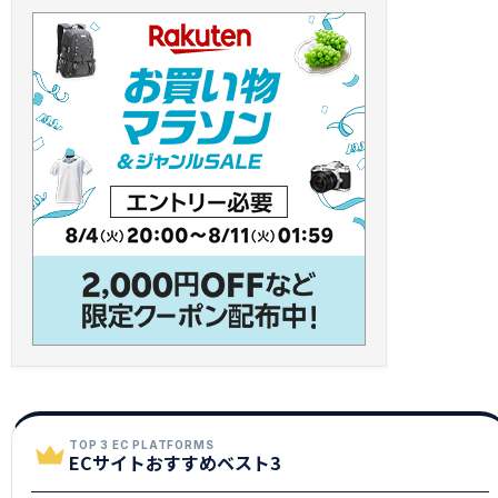
TOP 3 EC PLATFORMS
ECサイトおすすめベスト3