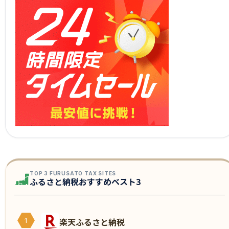
TOP 3 FURUSATO TAX SITES
ふるさと納税おすすめベスト3
楽天ふるさと納税
1