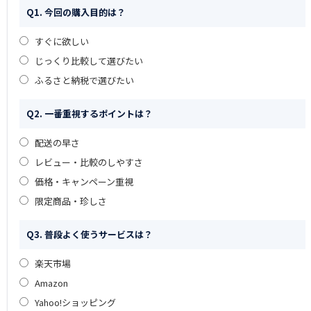
Q1. 今回の購入目的は？
すぐに欲しい
じっくり比較して選びたい
ふるさと納税で選びたい
Q2. 一番重視するポイントは？
配送の早さ
レビュー・比較のしやすさ
価格・キャンペーン重視
限定商品・珍しさ
Q3. 普段よく使うサービスは？
楽天市場
Amazon
Yahoo!ショッピング