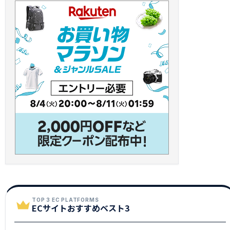
TOP 3 EC PLATFORMS
ECサイトおすすめベスト3