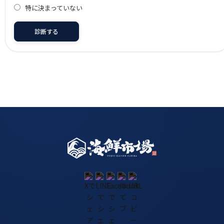
特に決まっていない
診断する