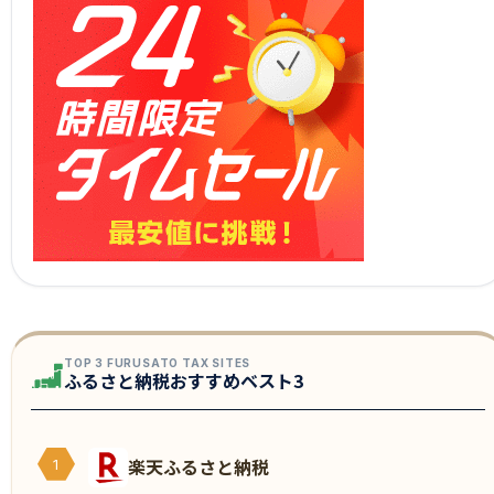
TOP 3 FURUSATO TAX SITES
ふるさと納税おすすめベスト3
楽天ふるさと納税
1