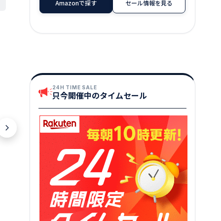
Amazonで探す
セール情報を見る
24H TIME SALE
只今開催中のタイムセール