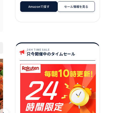
Amazonで探す
セール情報を見る
24H TIME SALE
只今開催中のタイムセール