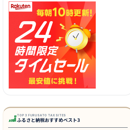
TOP 3 FURUSATO TAX SITES
ふるさと納税おすすめベスト3