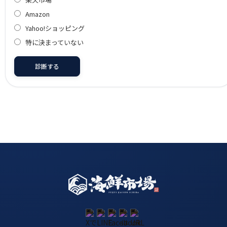
Amazon
Yahoo!ショッピング
特に決まっていない
診断する