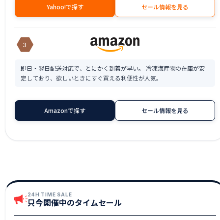
Yahoo!で探す
セール情報を見る
3
即日・翌日配送対応で、とにかく到着が早い。 冷凍海産物の在庫が安
定しており、欲しいときにすぐ買える利便性が人気。
Amazonで探す
セール情報を見る
24H TIME SALE
只今開催中のタイムセール