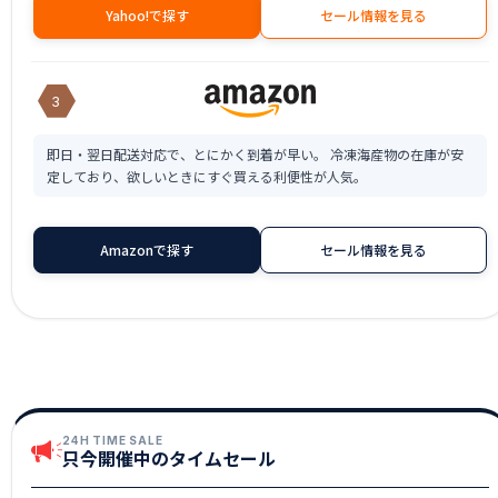
Yahoo!で探す
セール情報を見る
3
即日・翌日配送対応で、とにかく到着が早い。 冷凍海産物の在庫が安
定しており、欲しいときにすぐ買える利便性が人気。
Amazonで探す
セール情報を見る
24H TIME SALE
只今開催中のタイムセール