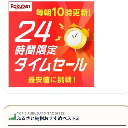
TOP 3 FURUSATO TAX SITES
ふるさと納税おすすめベスト3