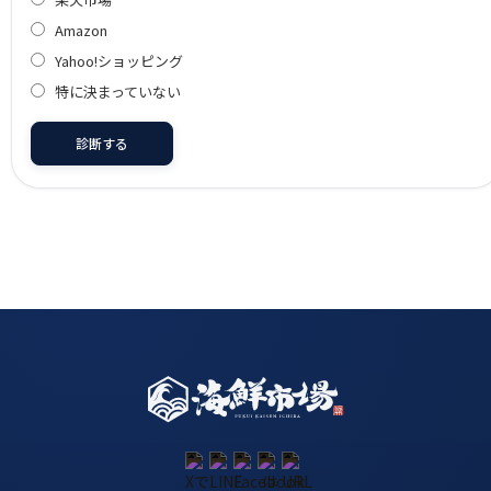
Amazon
Yahoo!ショッピング
特に決まっていない
診断する