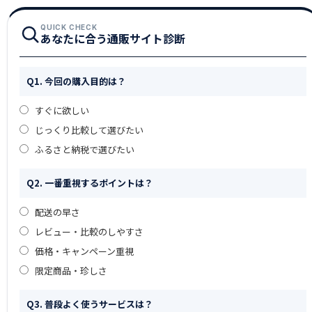
QUICK CHECK
あなたに合う通販サイト診断
Q1. 今回の購入目的は？
すぐに欲しい
じっくり比較して選びたい
ふるさと納税で選びたい
Q2. 一番重視するポイントは？
配送の早さ
レビュー・比較のしやすさ
価格・キャンペーン重視
限定商品・珍しさ
Q3. 普段よく使うサービスは？