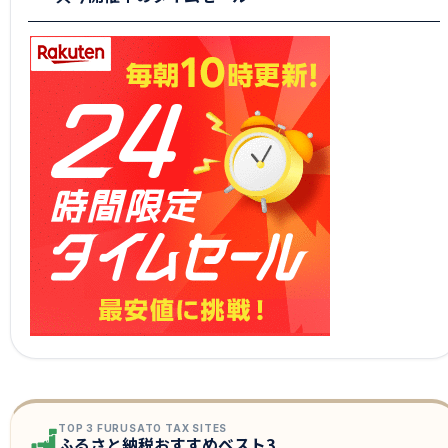
TOP 3 FURUSATO TAX SITES
ふるさと納税おすすめベスト3