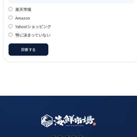
楽天市場
Amazon
Yahoo!ショッピング
特に決まっていない
診断する