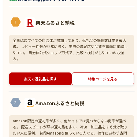
楽天ふるさと納税
1
全国ほぼすべての自治体が参加しており、返礼品の掲載数は業界最大
級。 レビュー件数が非常に多く、実際の満足度や品質を事前に確認し
やすい。 自治体公式ショップ形式で、比較・検討がしやすいのも強
み。
楽天で返礼品を探す
特集ページを見る
Amazonふるさと納税
2
Amazon限定の返礼品が多く、他サイトでは見つからない商品が選べ
る。 配送スピードが早い返礼品も多く、冷凍・加工品をすぐ受け取り
たい人に便利。 普段Amazonを使っている人なら、操作に迷わず寄附