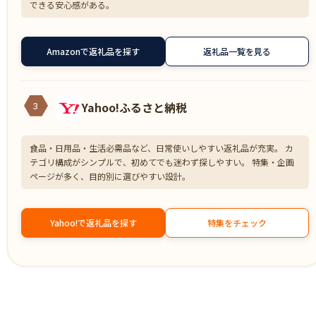
できる安心感がある。
Amazonで返礼品を探す
返礼品一覧を見る
Yahoo!ふるさと納税
3
食品・日用品・生活必需品など、日常使いしやすい返礼品が充実。 カ
テゴリ構成がシンプルで、初めてでも迷わず探しやすい。 特集・企画
ページが多く、目的別に選びやすい設計。
Yahoo!で返礼品を探す
特集をチェック