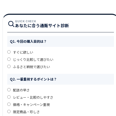
QUICK CHECK
あなたに合う通販サイト診断
Q1. 今回の購入目的は？
すぐに欲しい
じっくり比較して選びたい
ふるさと納税で選びたい
Q2. 一番重視するポイントは？
配送の早さ
レビュー・比較のしやすさ
価格・キャンペーン重視
限定商品・珍しさ