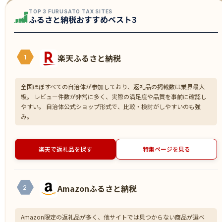
TOP 3 FURUSATO TAX SITES
ふるさと納税おすすめベスト3
楽天ふるさと納税
1
全国ほぼすべての自治体が参加しており、返礼品の掲載数は業界最大
級。 レビュー件数が非常に多く、実際の満足度や品質を事前に確認し
やすい。 自治体公式ショップ形式で、比較・検討がしやすいのも強
み。
楽天で返礼品を探す
特集ページを見る
Amazonふるさと納税
2
Amazon限定の返礼品が多く、他サイトでは見つからない商品が選べ