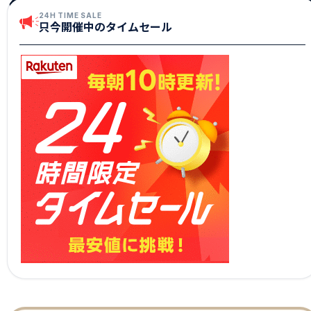
24H TIME SALE
只今開催中のタイムセール