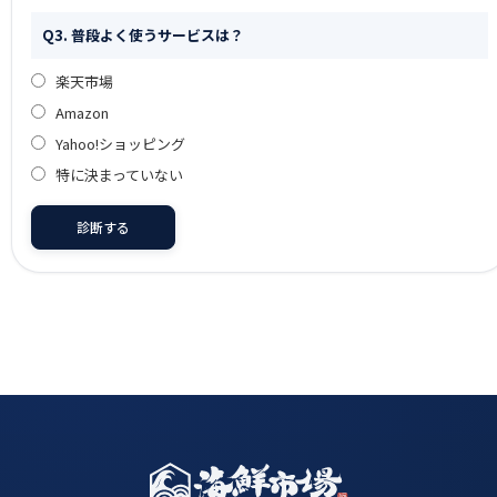
Q3. 普段よく使うサービスは？
楽天市場
Amazon
Yahoo!ショッピング
特に決まっていない
診断する