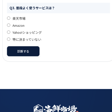
Q3. 普段よく使うサービスは？
楽天市場
Amazon
Yahoo!ショッピング
特に決まっていない
診断する