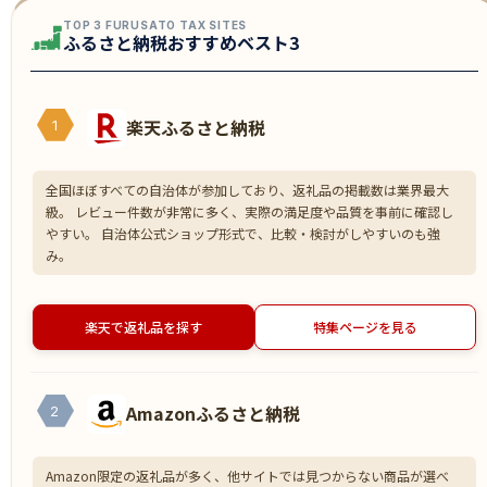
TOP 3 FURUSATO TAX SITES
ふるさと納税おすすめベスト3
楽天ふるさと納税
1
全国ほぼすべての自治体が参加しており、返礼品の掲載数は業界最大
級。 レビュー件数が非常に多く、実際の満足度や品質を事前に確認し
やすい。 自治体公式ショップ形式で、比較・検討がしやすいのも強
み。
楽天で返礼品を探す
特集ページを見る
Amazonふるさと納税
2
Amazon限定の返礼品が多く、他サイトでは見つからない商品が選べ