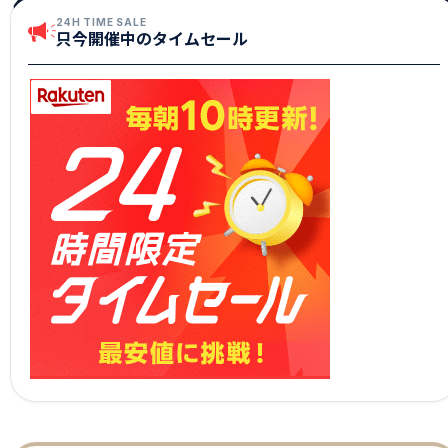
24H TIME SALE
只今開催中のタイムセール