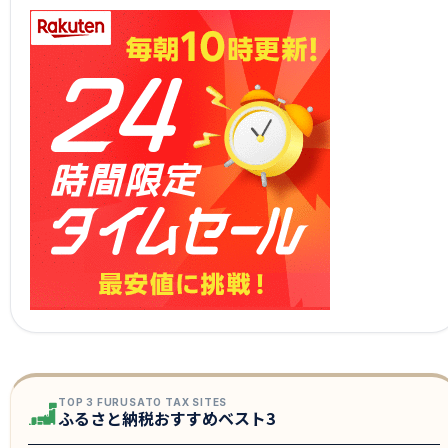
TOP 3 FURUSATO TAX SITES
ふるさと納税おすすめベスト3