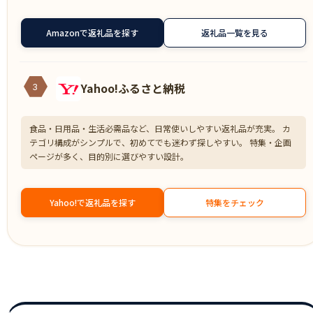
Amazonで返礼品を探す
返礼品一覧を見る
Yahoo!ふるさと納税
3
食品・日用品・生活必需品など、日常使いしやすい返礼品が充実。 カ
テゴリ構成がシンプルで、初めてでも迷わず探しやすい。 特集・企画
ページが多く、目的別に選びやすい設計。
Yahoo!で返礼品を探す
特集をチェック