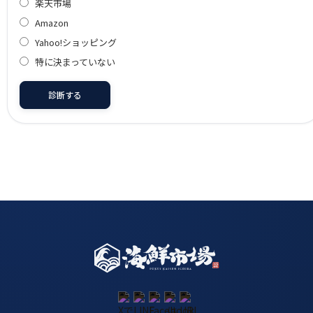
楽天市場
Amazon
Yahoo!ショッピング
特に決まっていない
診断する