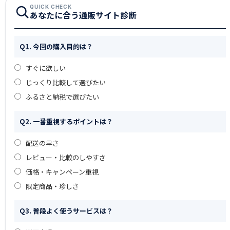
QUICK CHECK
あなたに合う通販サイト診断
Q1. 今回の購入目的は？
すぐに欲しい
じっくり比較して選びたい
ふるさと納税で選びたい
Q2. 一番重視するポイントは？
配送の早さ
レビュー・比較のしやすさ
価格・キャンペーン重視
限定商品・珍しさ
Q3. 普段よく使うサービスは？