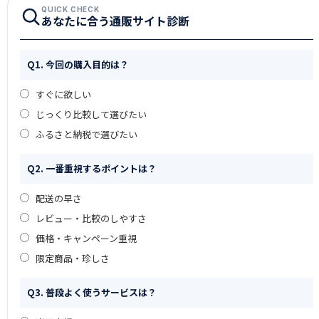
QUICK CHECK
あなたに合う通販サイト診断
Q1. 今回の購入目的は？
すぐに欲しい
じっくり比較して選びたい
ふるさと納税で選びたい
Q2. 一番重視するポイントは？
配送の早さ
レビュー・比較のしやすさ
価格・キャンペーン重視
限定商品・珍しさ
Q3. 普段よく使うサービスは？