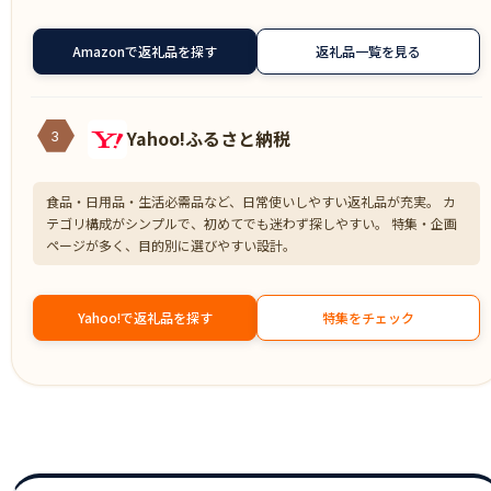
Amazonで返礼品を探す
返礼品一覧を見る
Yahoo!ふるさと納税
3
食品・日用品・生活必需品など、日常使いしやすい返礼品が充実。 カ
テゴリ構成がシンプルで、初めてでも迷わず探しやすい。 特集・企画
ページが多く、目的別に選びやすい設計。
Yahoo!で返礼品を探す
特集をチェック