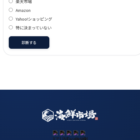
楽天市場
Amazon
Yahoo!ショッピング
特に決まっていない
診断する