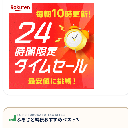
TOP 3 FURUSATO TAX SITES
ふるさと納税おすすめベスト3