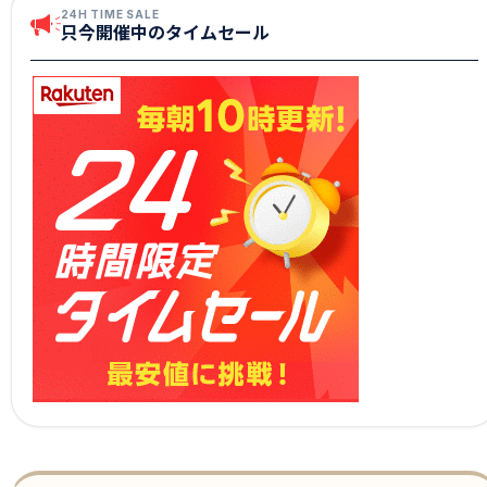
24H TIME SALE
只今開催中のタイムセール