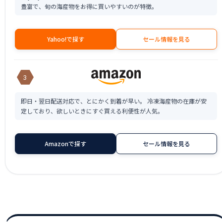
豊富で、旬の海産物をお得に買いやすいのが特徴。
Yahoo!で探す
セール情報を見る
3
即日・翌日配送対応で、とにかく到着が早い。 冷凍海産物の在庫が安
定しており、欲しいときにすぐ買える利便性が人気。
Amazonで探す
セール情報を見る