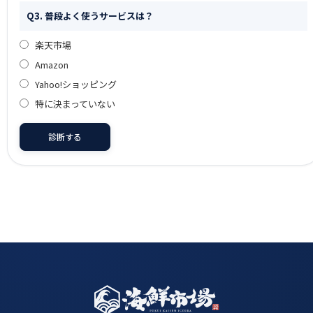
Q3. 普段よく使うサービスは？
楽天市場
Amazon
Yahoo!ショッピング
特に決まっていない
診断する