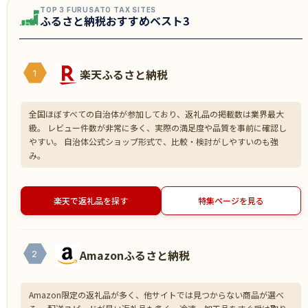
TOP 3 FURUSATO TAX SITES
ふるさと納税おすすめベスト3
楽天ふるさと納税
1
全国ほぼすべての自治体が参加しており、返礼品の掲載数は業界最大
級。 レビュー件数が非常に多く、実際の満足度や品質を事前に確認し
やすい。 自治体公式ショップ形式で、比較・検討がしやすいのも強
み。
楽天で返礼品を探す
特集ページを見る
Amazonふるさと納税
2
Amazon限定の返礼品が多く、他サイトでは見つからない商品が選べ