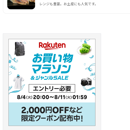
レンジも豊富。お土産にも人気です。