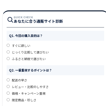
QUICK CHECK
あなたに合う通販サイト診断
Q1. 今回の購入目的は？
すぐに欲しい
じっくり比較して選びたい
ふるさと納税で選びたい
Q2. 一番重視するポイントは？
配送の早さ
レビュー・比較のしやすさ
価格・キャンペーン重視
限定商品・珍しさ