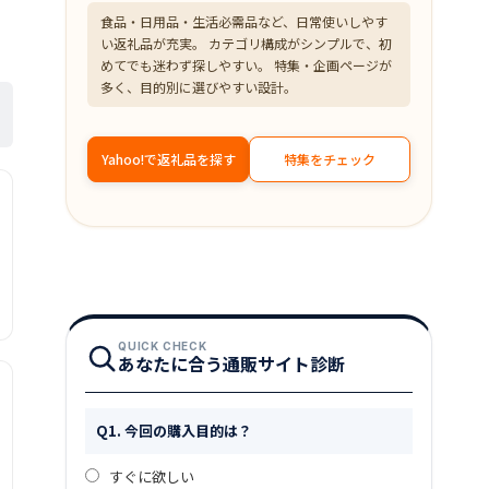
食品・日用品・生活必需品など、日常使いしやす
い返礼品が充実。 カテゴリ構成がシンプルで、初
めてでも迷わず探しやすい。 特集・企画ページが
多く、目的別に選びやすい設計。
Yahoo!で返礼品を探す
特集をチェック
QUICK CHECK
あなたに合う通販サイト診断
Q1. 今回の購入目的は？
すぐに欲しい