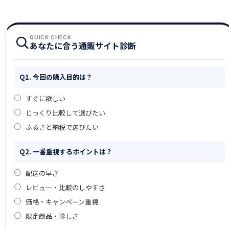
QUICK CHECK
あなたに合う通販サイト診断
Q1. 今回の購入目的は？
すぐに欲しい
じっくり比較して選びたい
ふるさと納税で選びたい
Q2. 一番重視するポイントは？
配送の早さ
レビュー・比較のしやすさ
価格・キャンペーン重視
限定商品・珍しさ