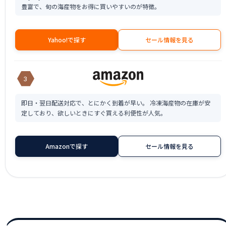
豊富で、旬の海産物をお得に買いやすいのが特徴。
Yahoo!で探す
セール情報を見る
3
即日・翌日配送対応で、とにかく到着が早い。 冷凍海産物の在庫が安
定しており、欲しいときにすぐ買える利便性が人気。
Amazonで探す
セール情報を見る