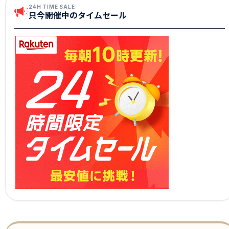
24H TIME SALE
只今開催中のタイムセール