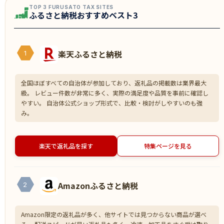
TOP 3 FURUSATO TAX SITES
ふるさと納税おすすめベスト3
楽天ふるさと納税
1
全国ほぼすべての自治体が参加しており、返礼品の掲載数は業界最大
級。 レビュー件数が非常に多く、実際の満足度や品質を事前に確認し
やすい。 自治体公式ショップ形式で、比較・検討がしやすいのも強
み。
楽天で返礼品を探す
特集ページを見る
Amazonふるさと納税
2
Amazon限定の返礼品が多く、他サイトでは見つからない商品が選べ