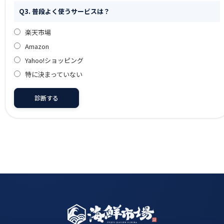
Q3. 普段よく使うサービスは？
楽天市場
Amazon
Yahoo!ショッピング
特に決まっていない
診断する