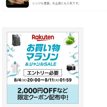
レンジも豊富。お土産にも人気です。