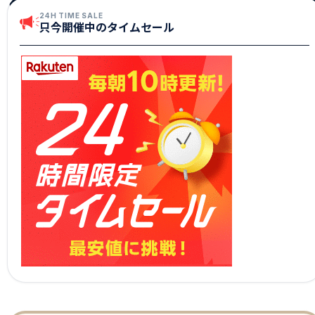
24H TIME SALE
只今開催中のタイムセール