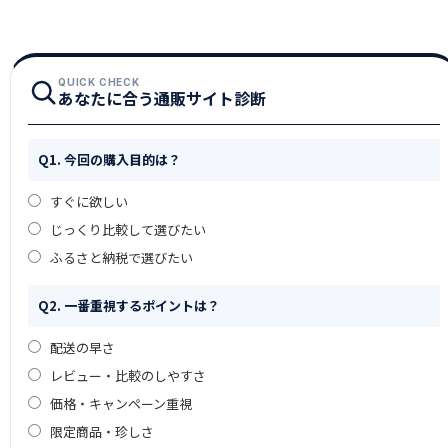
QUICK CHECK
あなたに合う通販サイト診断
Q1. 今回の購入目的は？
すぐに欲しい
じっくり比較して選びたい
ふるさと納税で選びたい
Q2. 一番重視するポイントは？
配送の早さ
レビュー・比較のしやすさ
価格・キャンペーン重視
限定商品・珍しさ