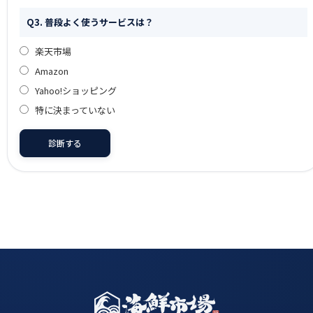
Q3. 普段よく使うサービスは？
楽天市場
Amazon
Yahoo!ショッピング
特に決まっていない
診断する