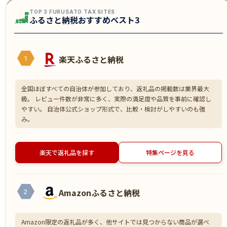
TOP 3 FURUSATO TAX SITES
ふるさと納税おすすめベスト3
楽天ふるさと納税
1
全国ほぼすべての自治体が参加しており、返礼品の掲載数は業界最大
級。 レビュー件数が非常に多く、実際の満足度や品質を事前に確認し
やすい。 自治体公式ショップ形式で、比較・検討がしやすいのも強
み。
楽天で返礼品を探す
特集ページを見る
Amazonふるさと納税
2
Amazon限定の返礼品が多く、他サイトでは見つからない商品が選べ