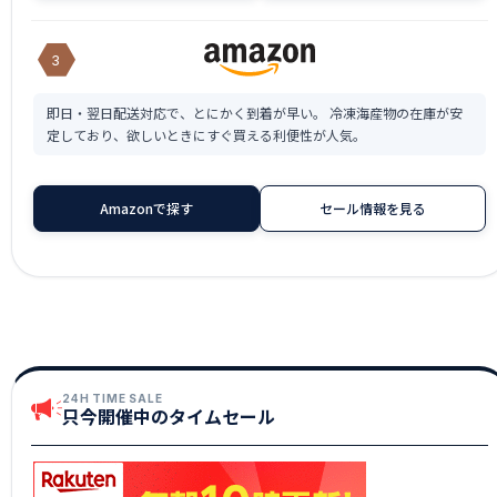
3
即日・翌日配送対応で、とにかく到着が早い。 冷凍海産物の在庫が安
定しており、欲しいときにすぐ買える利便性が人気。
Amazonで探す
セール情報を見る
24H TIME SALE
只今開催中のタイムセール