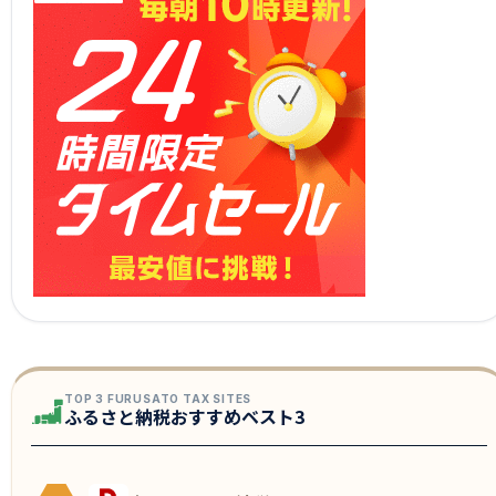
TOP 3 FURUSATO TAX SITES
ふるさと納税おすすめベスト3