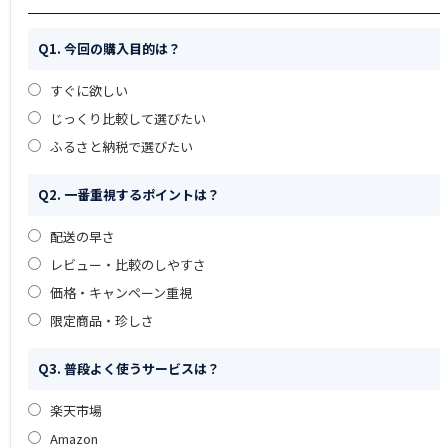
Q1. 今回の購入目的は？
すぐに欲しい
じっくり比較して選びたい
ふるさと納税で選びたい
Q2. 一番重視するポイントは？
配送の早さ
レビュー・比較のしやすさ
価格・キャンペーン重視
限定商品・珍しさ
Q3. 普段よく使うサービスは？
楽天市場
Amazon