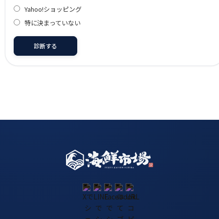
Yahoo!ショッピング
特に決まっていない
診断する