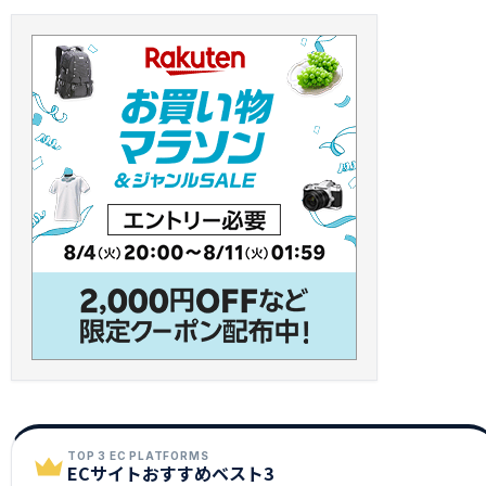
TOP 3 EC PLATFORMS
ECサイトおすすめベスト3