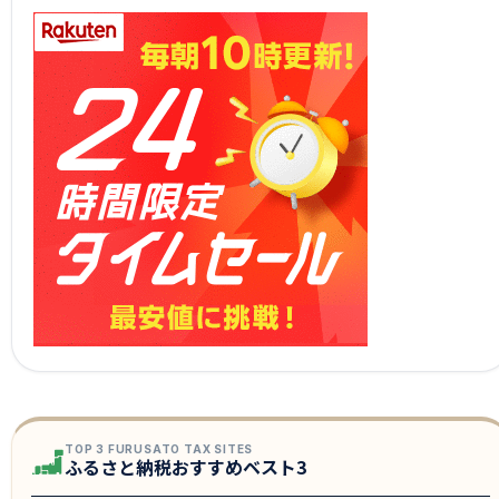
TOP 3 FURUSATO TAX SITES
ふるさと納税おすすめベスト3