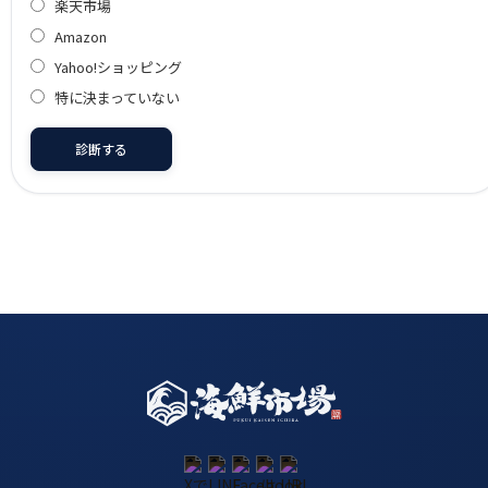
楽天市場
Amazon
Yahoo!ショッピング
特に決まっていない
診断する