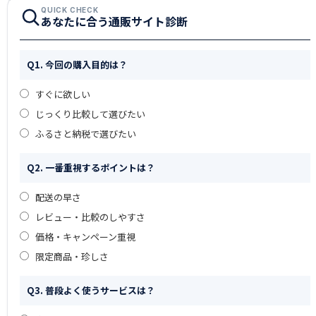
QUICK CHECK
あなたに合う通販サイト診断
Q1. 今回の購入目的は？
すぐに欲しい
じっくり比較して選びたい
ふるさと納税で選びたい
Q2. 一番重視するポイントは？
配送の早さ
レビュー・比較のしやすさ
価格・キャンペーン重視
限定商品・珍しさ
Q3. 普段よく使うサービスは？