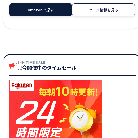
Amazonで探す
セール情報を見る
24H TIME SALE
只今開催中のタイムセール