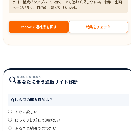
テゴリ構成がシンプルで、初めてでも迷わず探しやすい。 特集・企画
ページが多く、目的別に選びやすい設計。
Yahoo!で返礼品を探す
特集をチェック
QUICK CHECK
あなたに合う通販サイト診断
Q1. 今回の購入目的は？
すぐに欲しい
じっくり比較して選びたい
ふるさと納税で選びたい