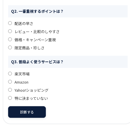
Q2. 一番重視するポイントは？
配送の早さ
レビュー・比較のしやすさ
価格・キャンペーン重視
限定商品・珍しさ
Q3. 普段よく使うサービスは？
楽天市場
Amazon
Yahoo!ショッピング
特に決まっていない
診断する