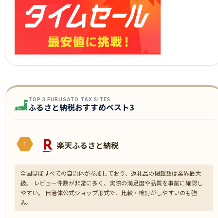
TOP 3 FURUSATO TAX SITES
ふるさと納税おすすめベスト3
楽天ふるさと納税
1
全国ほぼすべての自治体が参加しており、返礼品の掲載数は業界最大
級。 レビュー件数が非常に多く、実際の満足度や品質を事前に確認し
やすい。 自治体公式ショップ形式で、比較・検討がしやすいのも強
み。