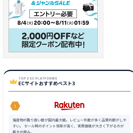
TOP 3 EC PLATFORMS
ECサイトおすすめベスト3
1
海産物の取り扱い数が国内最大級。レビュー件数が多く品質判断がしや
すい。 セール時のポイント倍率が高く、実質価格が大きく下がるのが
最大の強み。