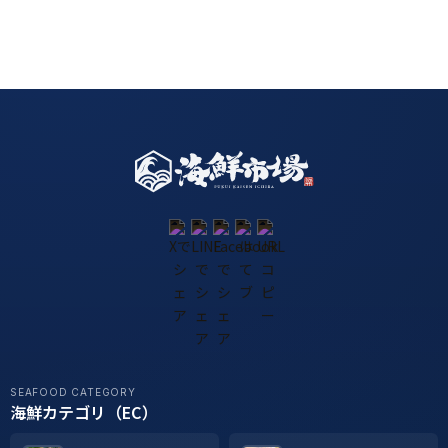
SEAFOOD CATEGORY
海鮮カテゴリ（EC）