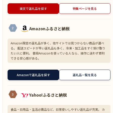
楽天で返礼品を探す
特集ページを見る
Amazonふるさと納税
2
Amazon限定の返礼品が多く、他サイトでは見つからない商品が選べ
る。 配送スピードが早い返礼品も多く、冷凍・加工品をすぐ受け取り
たい人に便利。 普段Amazonを使っている人なら、操作に迷わず寄附
できる安心感がある。
Amazonで返礼品を探す
返礼品一覧を見る
Yahoo!ふるさと納税
3
食品・日用品・生活必需品など、日常使いしやすい返礼品が充実。 カ