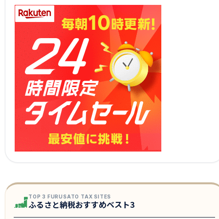
TOP 3 FURUSATO TAX SITES
ふるさと納税おすすめベスト3