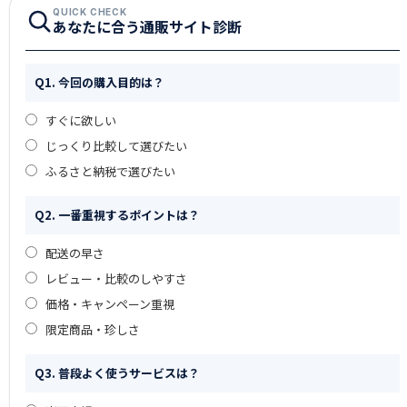
QUICK CHECK
あなたに合う通販サイト診断
Q1. 今回の購入目的は？
すぐに欲しい
じっくり比較して選びたい
ふるさと納税で選びたい
Q2. 一番重視するポイントは？
配送の早さ
レビュー・比較のしやすさ
価格・キャンペーン重視
限定商品・珍しさ
Q3. 普段よく使うサービスは？