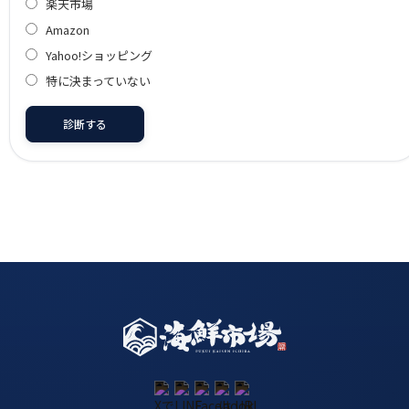
楽天市場
Amazon
Yahoo!ショッピング
特に決まっていない
診断する