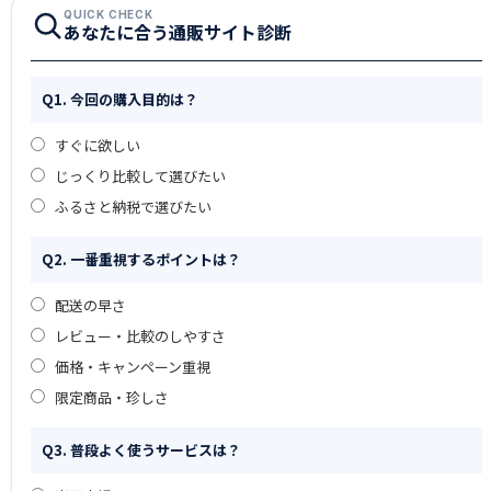
QUICK CHECK
あなたに合う通販サイト診断
Q1. 今回の購入目的は？
すぐに欲しい
じっくり比較して選びたい
ふるさと納税で選びたい
Q2. 一番重視するポイントは？
配送の早さ
レビュー・比較のしやすさ
価格・キャンペーン重視
限定商品・珍しさ
Q3. 普段よく使うサービスは？