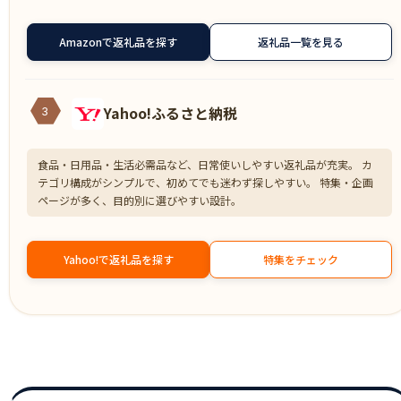
Amazonで返礼品を探す
返礼品一覧を見る
Yahoo!ふるさと納税
3
食品・日用品・生活必需品など、日常使いしやすい返礼品が充実。 カ
テゴリ構成がシンプルで、初めてでも迷わず探しやすい。 特集・企画
ページが多く、目的別に選びやすい設計。
Yahoo!で返礼品を探す
特集をチェック