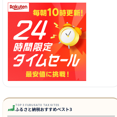
TOP 3 FURUSATO TAX SITES
ふるさと納税おすすめベスト3