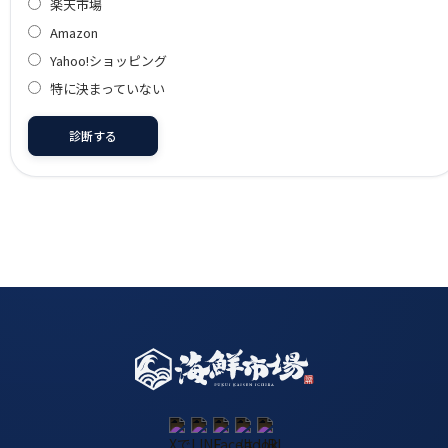
楽天市場
Amazon
Yahoo!ショッピング
特に決まっていない
診断する