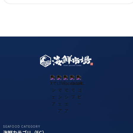
SEAFOOD CATEGORY
海鮮カテゴリ（EC）