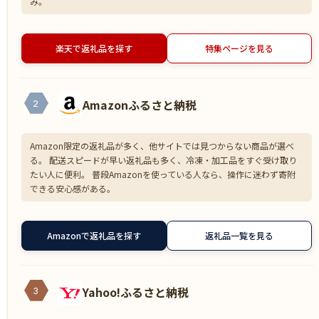
み。
楽天で返礼品を探す
特集ページを見る
Amazonふるさと納税
2
Amazon限定の返礼品が多く、他サイトでは見つからない商品が選べ
る。 配送スピードが早い返礼品も多く、冷凍・加工品をすぐ受け取り
たい人に便利。 普段Amazonを使っている人なら、操作に迷わず寄附
できる安心感がある。
Amazonで返礼品を探す
返礼品一覧を見る
Yahoo!ふるさと納税
3