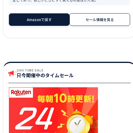
Amazonで探す
セール情報を見る
24H TIME SALE
只今開催中のタイムセール