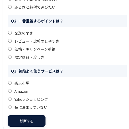
ふるさと納税で選びたい
Q2. 一番重視するポイントは？
配送の早さ
レビュー・比較のしやすさ
価格・キャンペーン重視
限定商品・珍しさ
Q3. 普段よく使うサービスは？
楽天市場
Amazon
Yahoo!ショッピング
特に決まっていない
診断する