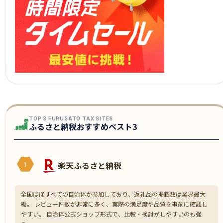
TOP 3 FURUSATO TAX SITES
ふるさと納税おすすめベスト3
楽天ふるさと納税
1
全国ほぼすべての自治体が参加しており、返礼品の掲載数は業界最大
級。 レビュー件数が非常に多く、実際の満足度や品質を事前に確認し
やすい。 自治体公式ショップ形式で、比較・検討がしやすいのも強