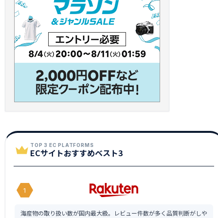
TOP 3 EC PLATFORMS
ECサイトおすすめベスト3
1
海産物の取り扱い数が国内最大級。レビュー件数が多く品質判断がしや