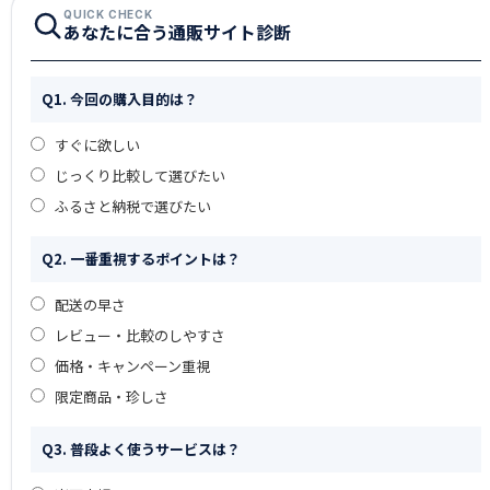
QUICK CHECK
あなたに合う通販サイト診断
Q1. 今回の購入目的は？
すぐに欲しい
じっくり比較して選びたい
ふるさと納税で選びたい
Q2. 一番重視するポイントは？
配送の早さ
レビュー・比較のしやすさ
価格・キャンペーン重視
限定商品・珍しさ
Q3. 普段よく使うサービスは？