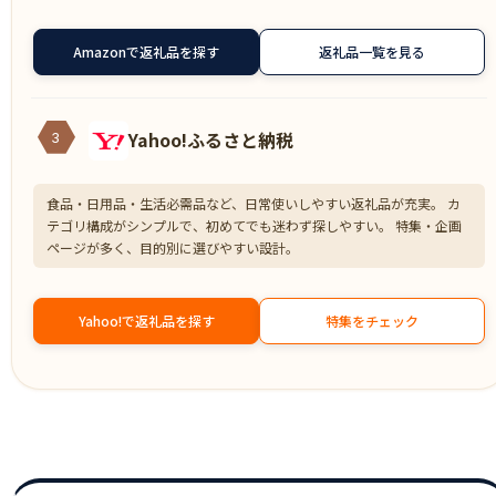
Amazonで返礼品を探す
返礼品一覧を見る
Yahoo!ふるさと納税
3
食品・日用品・生活必需品など、日常使いしやすい返礼品が充実。 カ
テゴリ構成がシンプルで、初めてでも迷わず探しやすい。 特集・企画
ページが多く、目的別に選びやすい設計。
Yahoo!で返礼品を探す
特集をチェック