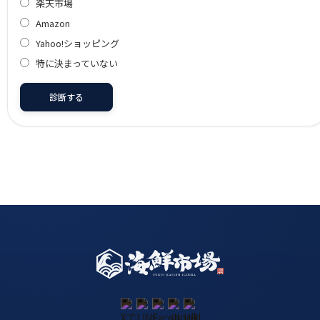
楽天市場
Amazon
Yahoo!ショッピング
特に決まっていない
診断する