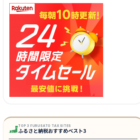
TOP 3 FURUSATO TAX SITES
ふるさと納税おすすめベスト3