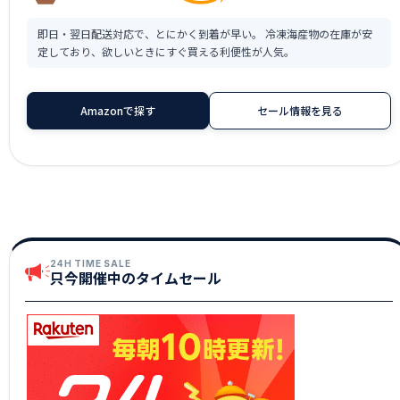
即日・翌日配送対応で、とにかく到着が早い。 冷凍海産物の在庫が安
定しており、欲しいときにすぐ買える利便性が人気。
Amazonで探す
セール情報を見る
24H TIME SALE
只今開催中のタイムセール