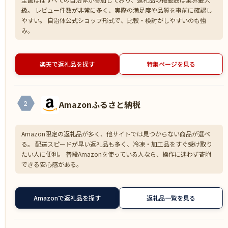
級。 レビュー件数が非常に多く、実際の満足度や品質を事前に確認し
やすい。 自治体公式ショップ形式で、比較・検討がしやすいのも強
み。
楽天で返礼品を探す
特集ページを見る
Amazonふるさと納税
2
Amazon限定の返礼品が多く、他サイトでは見つからない商品が選べ
る。 配送スピードが早い返礼品も多く、冷凍・加工品をすぐ受け取り
たい人に便利。 普段Amazonを使っている人なら、操作に迷わず寄附
できる安心感がある。
Amazonで返礼品を探す
返礼品一覧を見る