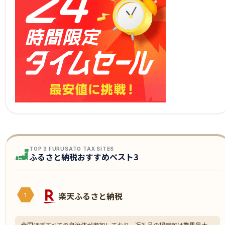
TOP 3 FURUSATO TAX SITES
ふるさと納税おすすめベスト3
楽天ふるさと納税
1
全国ほぼすべての自治体が参加しており、返礼品の掲載数は業界最大