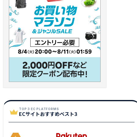
TOP 3 EC PLATFORMS
ECサイトおすすめベスト3