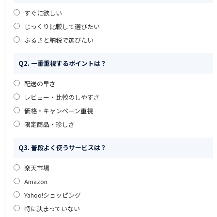
すぐに欲しい
じっくり比較して選びたい
ふるさと納税で選びたい
Q2. 一番重視するポイントは？
配送の早さ
レビュー・比較のしやすさ
価格・キャンペーン重視
限定商品・珍しさ
Q3. 普段よく使うサービスは？
楽天市場
Amazon
Yahoo!ショッピング
特に決まっていない