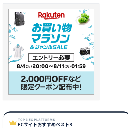
TOP 3 EC PLATFORMS
ECサイトおすすめベスト3