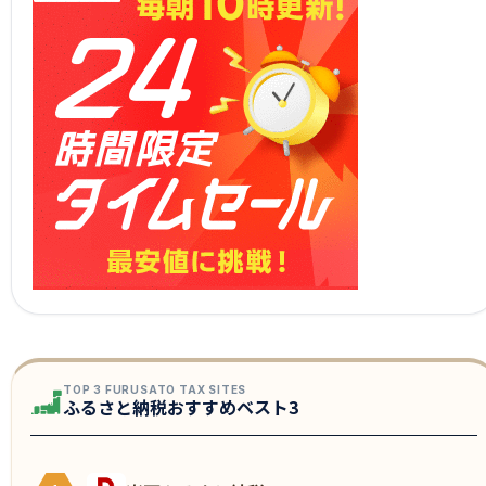
TOP 3 FURUSATO TAX SITES
ふるさと納税おすすめベスト3