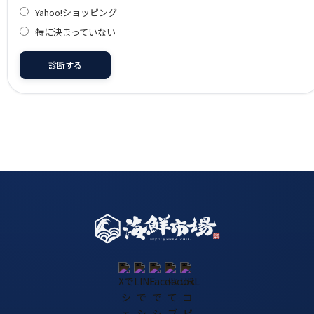
Yahoo!ショッピング
特に決まっていない
診断する