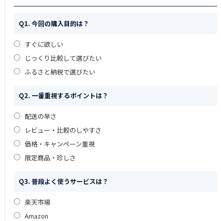
Q1. 今回の購入目的は？
すぐに欲しい
じっくり比較して選びたい
ふるさと納税で選びたい
Q2. 一番重視するポイントは？
配送の早さ
レビュー・比較のしやすさ
価格・キャンペーン重視
限定商品・珍しさ
Q3. 普段よく使うサービスは？
楽天市場
Amazon