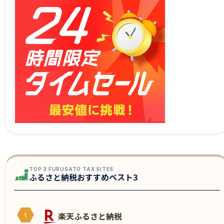
TOP 3 FURUSATO TAX SITES
ふるさと納税おすすめベスト3
楽天ふるさと納税
1