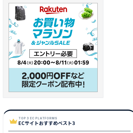
TOP 3 EC PLATFORMS
ECサイトおすすめベスト3