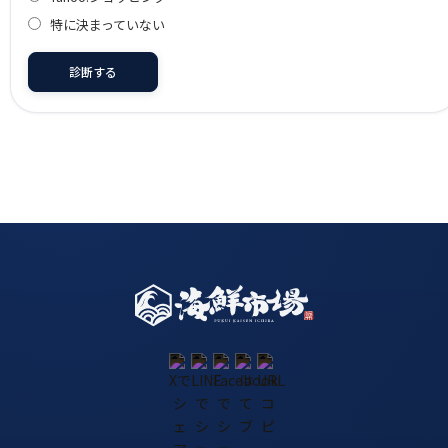
特に決まっていない
診断する