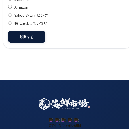
Amazon
Yahoo!ショッピング
特に決まっていない
診断する