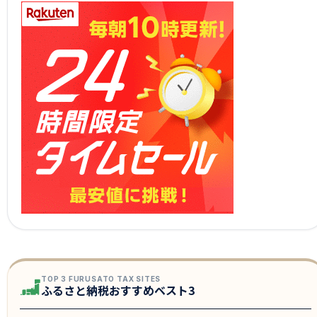
TOP 3 FURUSATO TAX SITES
ふるさと納税おすすめベスト3