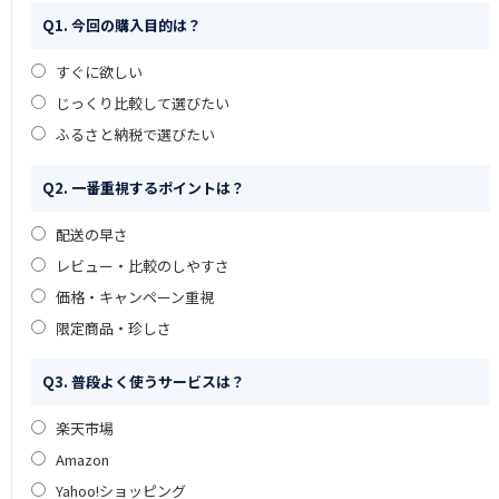
Q1. 今回の購入目的は？
すぐに欲しい
じっくり比較して選びたい
ふるさと納税で選びたい
Q2. 一番重視するポイントは？
配送の早さ
レビュー・比較のしやすさ
価格・キャンペーン重視
限定商品・珍しさ
Q3. 普段よく使うサービスは？
楽天市場
Amazon
Yahoo!ショッピング