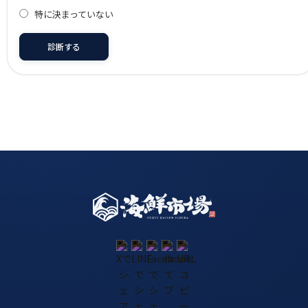
特に決まっていない
診断する