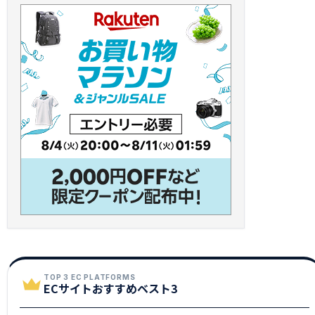
TOP 3 EC PLATFORMS
ECサイトおすすめベスト3