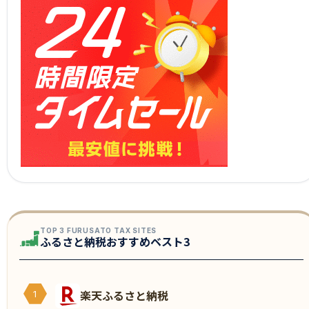
TOP 3 FURUSATO TAX SITES
ふるさと納税おすすめベスト3
楽天ふるさと納税
1